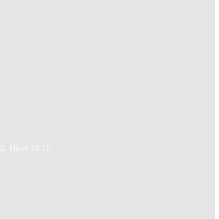
2. Hirvi 19.11.