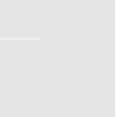
 pois jos musiikki ei