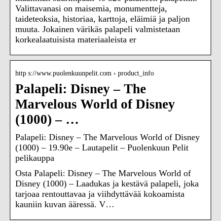
Valittavanasi on maisemia, monumentteja,
taideteoksia, historiaa, karttoja, eläimiä ja paljon
muuta. Jokainen värikäs palapeli valmistetaan
korkealaatuisista materiaaleista er
http s://www.puolenkuunpelit.com › product_info
Palapeli: Disney – The
Marvelous World of Disney
(1000) – …
Palapeli: Disney – The Marvelous World of Disney
(1000) – 19.90e – Lautapelit – Puolenkuun Pelit
pelikauppa
Osta Palapeli: Disney – The Marvelous World of
Disney (1000) – Laadukas ja kestävä palapeli, joka
tarjoaa rentouttavaa ja viihdyttävää kokoamista
kauniin kuvan ääressä. V…