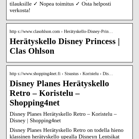
tilauksille ✓ Nopea toimitus ✓ Osta helposti
verkosta!
http s://www.clasohlson.com › Herätyskello-Disney-Prin…
Herätyskello Disney Princess |
Clas Ohlson
http s://www.shopping4net.fi › Sisustus › Koristelu › Dis…
Disney Planes Herätyskello
Retro – Koristelu –
Shopping4net
Disney Planes Herätyskello Retro – Koristelu –
Disney | Shopping4net
Disney Planes Herätyskello Retro on todella hieno
klassinen herätyskello upealla Disneyn Lentsikat