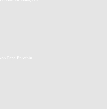
ikon Pepe Enrothin