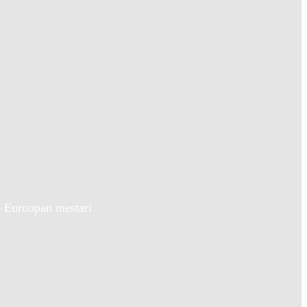
4 Euroopan mestari