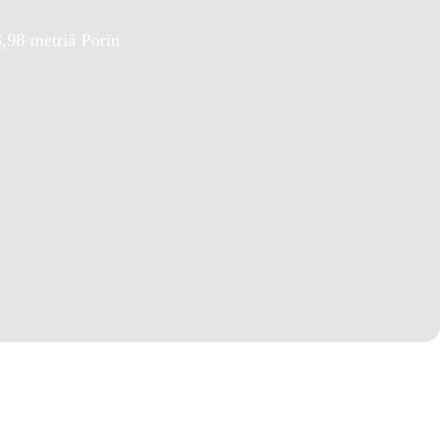
,98 metriä Porin