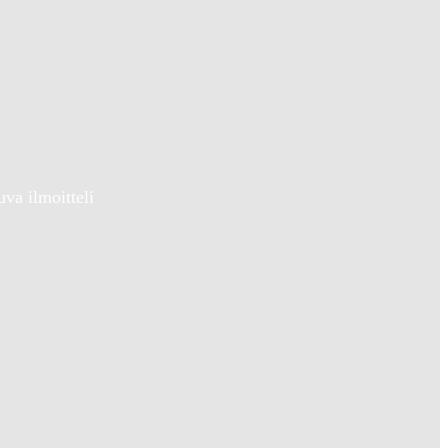
va ilmoitteli